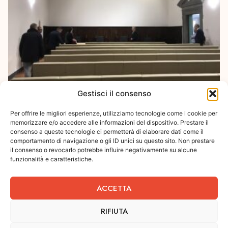
Gestisci il consenso
Per offrire le migliori esperienze, utilizziamo tecnologie come i cookie per
memorizzare e/o accedere alle informazioni del dispositivo. Prestare il
consenso a queste tecnologie ci permetterà di elaborare dati come il
comportamento di navigazione o gli ID unici su questo sito. Non prestare
il consenso o revocarlo potrebbe influire negativamente su alcune
funzionalità e caratteristiche.
ACCETTA
RIFIUTA