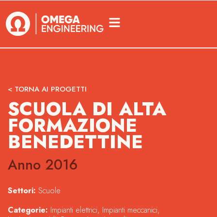
< TORNA AI PROGETTI
SCUOLA DI ALTA
FORMAZIONE
BENEDETTINE
Anno 2016
Settori:
Scuole
Categorie:
Impianti elettrici
,
Impianti meccanici
,