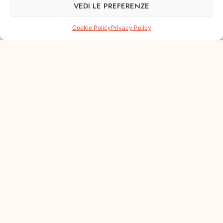
VEDI LE PREFERENZE
Cookie Policy
Privacy Policy