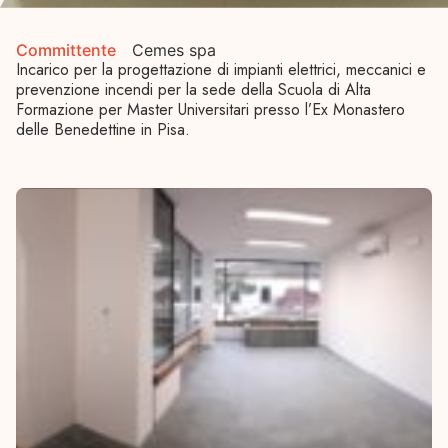
Committente
Cemes spa
Incarico per la progettazione di impianti elettrici, meccanici e
prevenzione incendi per la sede della Scuola di Alta
Formazione per Master Universitari presso l’Ex Monastero
delle Benedettine in Pisa.