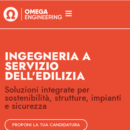
INGEGNERIA A
SERVIZIO
DELL'EDILIZIA
Soluzioni integrate per
sostenibilità, strutture, impianti
e sicurezza
PROPONI LA TUA CANDIDATURA