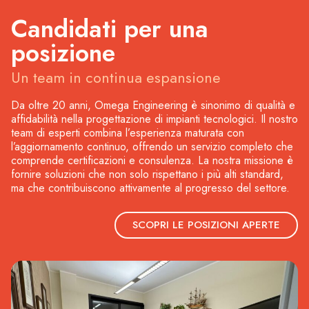
Candidati per una
posizione
Un team in continua espansione
Da oltre 20 anni, Omega Engineering è sinonimo di qualità e
affidabilità nella progettazione di impianti tecnologici. Il nostro
team di esperti combina l’esperienza maturata con
l’aggiornamento continuo, offrendo un servizio completo che
comprende certificazioni e consulenza. La nostra missione è
fornire soluzioni che non solo rispettano i più alti standard,
ma che contribuiscono attivamente al progresso del settore.
SCOPRI LE POSIZIONI APERTE