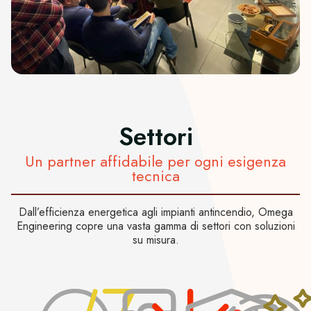
Settori
Un partner affidabile per ogni esigenza
tecnica
Dall’efficienza energetica agli impianti antincendio, Omega
Engineering copre una vasta gamma di settori con soluzioni
su misura.