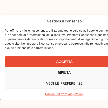
Gestisci il consenso
Per offrire le migliori esperienze, utilizziamo tecnologie come i cookie per 
e/o accedere alle informazioni del dispositivo. Prestare il consenso a queste
ci permetterà di elaborare dati come il comportamento di navigazione o gli ID
questo sito. Non prestare il consenso o revocarlo potrebbe influire negativa
alcune funzionalità e caratteristiche.
ACCETTA
RIFIUTA
VEDI LE PREFERENZE
Cookie Policy
Privacy Policy