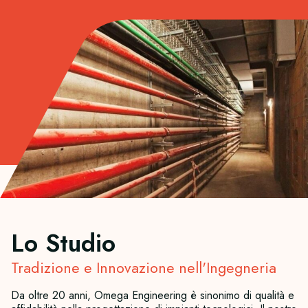
Lo Studio
Tradizione e Innovazione nell'Ingegneria
Da oltre 20 anni, Omega Engineering è sinonimo di qualità e