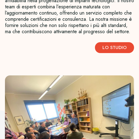
affidabilità nella progettazione di impianti tecnologici. Il nostro
team di esperti combina l’esperienza maturata con
l’aggiornamento continuo, offrendo un servizio completo che
comprende certificazioni e consulenza. La nostra missione è
fornire soluzioni che non solo rispettano i più alti standard,
ma che contribuiscono attivamente al progresso del settore.
LO STUDIO